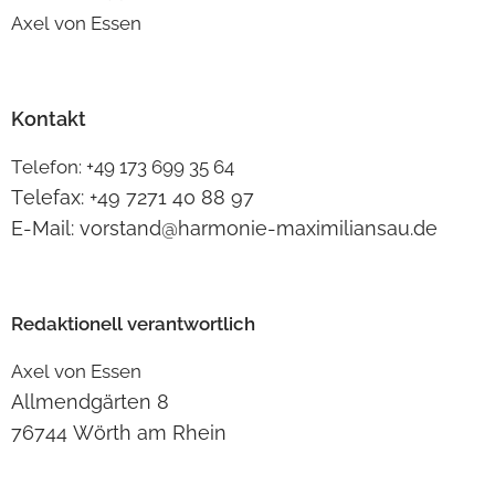
Axel von Essen
Kontakt
Telefon: +49 173 699 35 64
Telefax: +49 7271 40 88 97
E-Mail: vorstand@harmonie-maximiliansau.de
Redaktionell verantwortlich
Axel von Essen
Allmendgärten 8
76744 Wörth am Rhein