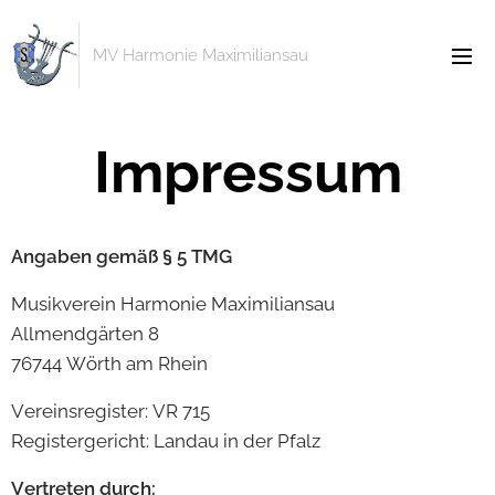
MV Harmonie Maximiliansau
Impressum
Angaben gemäß § 5 TMG
Musikverein Harmonie Maximiliansau
Allmendgärten 8
76744 Wörth am Rhein
Vereinsregister: VR 715
Registergericht: Landau in der Pfalz
Vertreten durch: