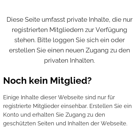
Diese Seite umfasst private Inhalte, die nur
registrierten Mitgliedern zur Verfügung
stehen. Bitte loggen Sie sich ein oder
erstellen Sie einen neuen Zugang zu den
privaten Inhalten.
Noch kein Mitglied?
Einige Inhalte dieser Webseite sind nur für
registrierte Mitglieder einsehbar. Erstellen Sie ein
Konto und erhalten Sie Zugang zu den
geschützten Seiten und Inhalten der Webseite.