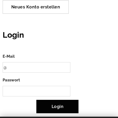
Neues Konto erstellen
Login
E-Mail
Passwort
Login